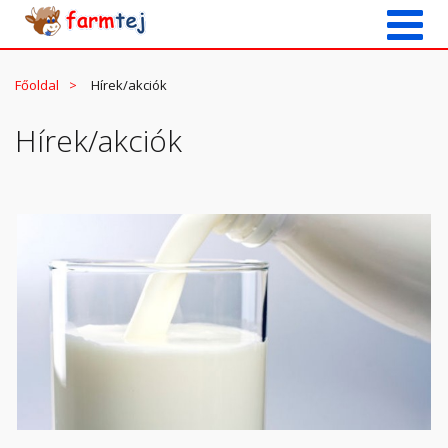
Főoldal
Hírek/akciók
Hírek/akciók