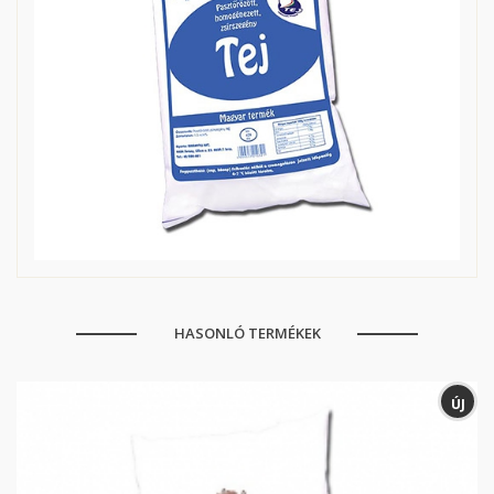
HASONLÓ TERMÉKEK
ÚJ