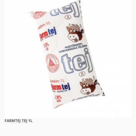
FARMTEJ TEJ 1L