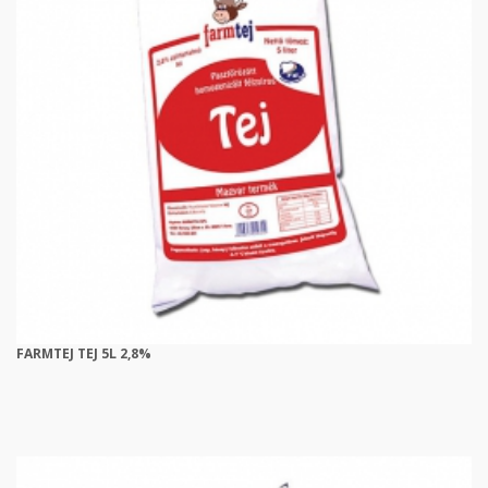
FARMTEJ TEJ 5L 2,8%