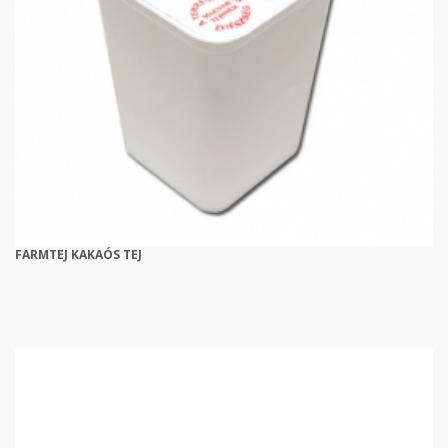
FARMTEJ KAKAÓS TEJ