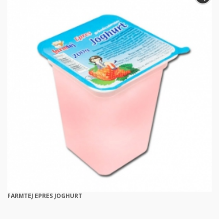
FARMTEJ EPRES JOGHURT