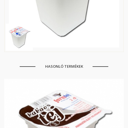
HASONLÓ TERMÉKEK