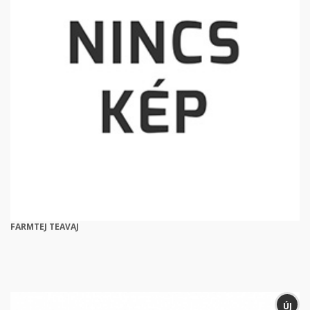
FARMTEJ TEAVAJ
ÚJ